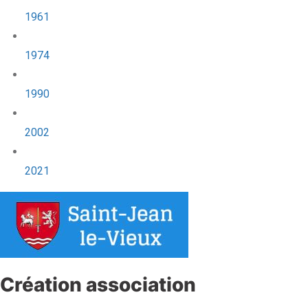
1961
1974
1990
2002
2021
Création association