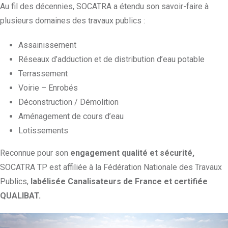
Au fil des décennies, SOCATRA a étendu son savoir-faire à
plusieurs domaines des travaux publics :
Assainissement
Réseaux d’adduction et de distribution d’eau potable
Terrassement
Voirie – Enrobés
Déconstruction / Démolition
Aménagement de cours d’eau
Lotissements
Reconnue pour son
engagement qualité et sécurité,
SOCATRA TP est affiliée à la Fédération Nationale des Travaux
Publics,
labélisée Canalisateurs de France et certifiée
QUALIBAT.