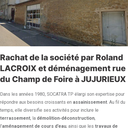
Rachat de la société par Roland
LACROIX et déménagement rue
du Champ de Foire à JUJURIEUX
Dans les années 1980, SOCATRA TP élargi son expertise pour
répondre aux besoins croissants en
assainissement
. Au fil du
temps, elle diversifie ses activités pour inclure le
terrassement
, la
démolition-déconstruction
,
l’
aménagement de cours d’eau
, ainsi que les
travaux de