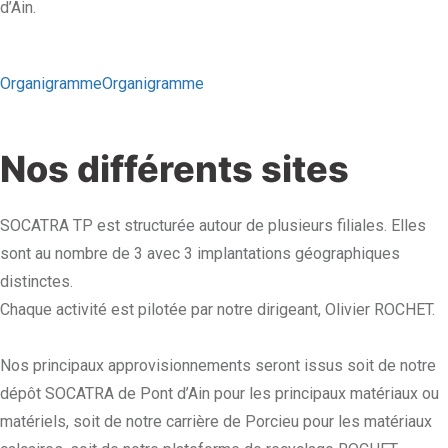
d’Ain.
OrganigrammeOrganigramme
Nos différents sites
SOCATRA TP est structurée autour de plusieurs filiales. Elles
sont au nombre de 3 avec 3 implantations géographiques
distinctes.
Chaque activité est pilotée par notre dirigeant, Olivier ROCHET.
Nos principaux approvisionnements seront issus soit de notre
dépôt SOCATRA de Pont d’Ain pour les principaux matériaux ou
matériels, soit de notre carrière de Porcieu pour les matériaux