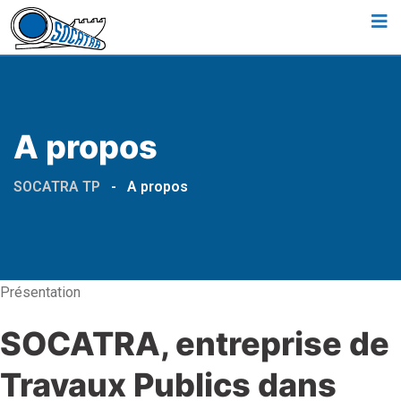
A propos
SOCATRA TP
-
A propos
Présentation
SOCATRA, entreprise de
Travaux Publics dans