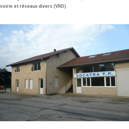
voirie et réseaux divers (VRD)
.