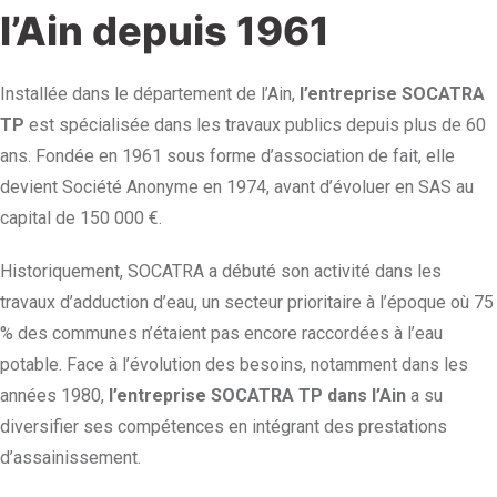
l’Ain depuis 1961
Installée dans le département de l’Ain,
l’entreprise SOCATRA
TP
est spécialisée dans les travaux publics depuis plus de 60
ans. Fondée en 1961 sous forme d’association de fait, elle
devient Société Anonyme en 1974, avant d’évoluer en SAS au
capital de 150 000 €.
Historiquement, SOCATRA a débuté son activité dans les
travaux d’adduction d’eau, un secteur prioritaire à l’époque où 75
% des communes n’étaient pas encore raccordées à l’eau
potable. Face à l’évolution des besoins, notamment dans les
années 1980,
l’entreprise SOCATRA TP dans l’Ain
a su
diversifier ses compétences en intégrant des prestations
d’assainissement.