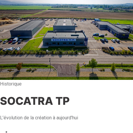
Historique
SOCATRA TP
L’évolution de la création à aujourd’hui