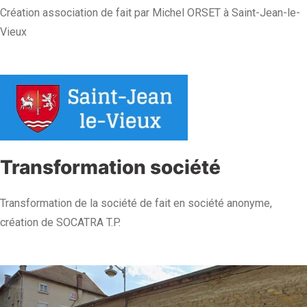
Création association de fait par Michel ORSET à Saint-Jean-le-
Vieux
Transformation société
Transformation de la société de fait en société anonyme,
création de SOCATRA T.P.