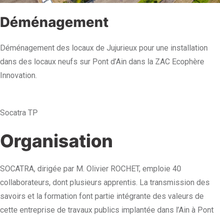
Déménagement
Déménagement des locaux de Jujurieux pour une installation
dans des locaux neufs sur Pont d’Ain dans la ZAC Ecophère
Innovation.
Socatra TP
Organisation
SOCATRA, dirigée par M. Olivier ROCHET, emploie 40
collaborateurs, dont plusieurs apprentis. La transmission des
savoirs et la formation font partie intégrante des valeurs de
cette entreprise de travaux publics implantée dans l’Ain à Pont