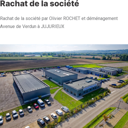
Rachat de la société
Rachat de la société par Olivier ROCHET et déménagement
Avenue de Verdun à JUJURIEUX