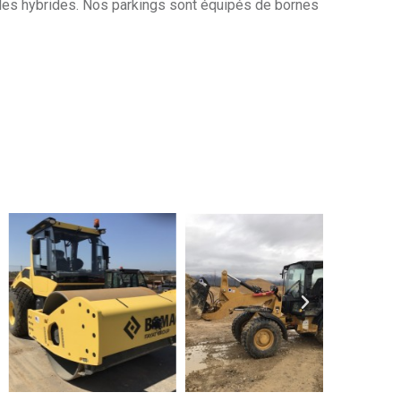
ules hybrides. Nos parkings sont équipés de bornes