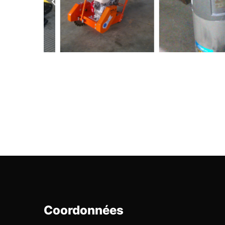
Coordonnées