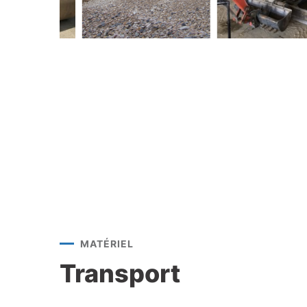
MATÉRIEL
Transport