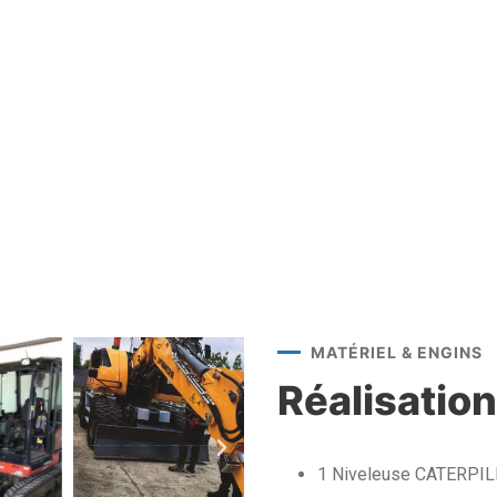
MATÉRIEL & ENGINS
Réalisation
1 Niveleuse CATERPI