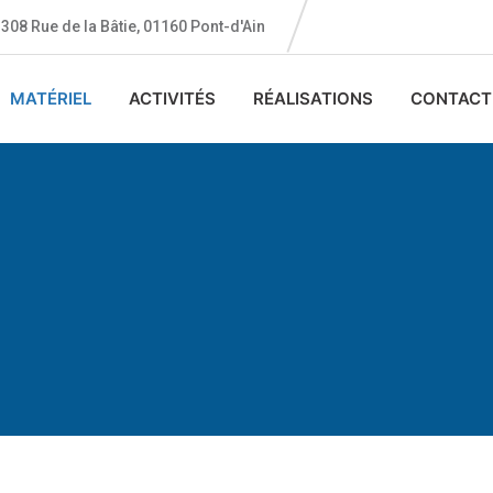
308 Rue de la Bâtie, 01160 Pont-d'Ain
MATÉRIEL
ACTIVITÉS
RÉALISATIONS
CONTACT