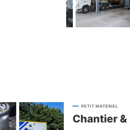
PETIT MATÉRIEL
Chantier &