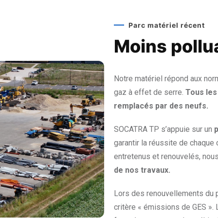
Parc matériel récent
Moins pollu
Notre matériel répond aux nor
gaz à effet de serre.
Tous les
remplacés par des neufs.
SOCATRA TP s’appuie sur un
garantir la réussite de chaque
entretenus et renouvelés, nou
de nos travaux.
Lors des renouvellements du p
critère « émissions de GES ».