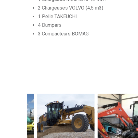
2 Chargeuses VOLVO (4,5 m3)
1 Pelle TAKEUCHI
4 Dumpers
3 Compacteurs BOMAG