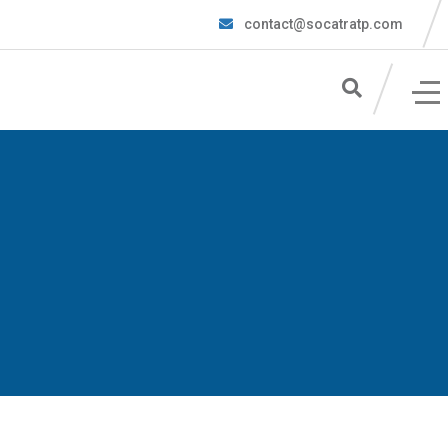
contact@socatratp.com