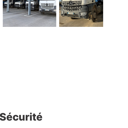
 Sécurité