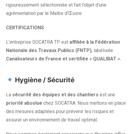
rigoureusement sélectionnée et fait l’objet
d’une
agrémentation par le Maître d’Œuvre.
CERTIFICATIONS
L’entreprise SOCATRA TP est
affiliée à la Fédération
Nationale des Travaux Publics (FNTP)
, labélisée
Canalisateurs de France et certifiée « QUALIBAT ».
Hygiène / Sécurité
La
sécurité des équipes et des chantiers
est une
priorité absolue
chez SOCATRA. Nous mettons en place
des mesures adaptées pour prévenir les risques et
assurer un environnement de travail optimal.