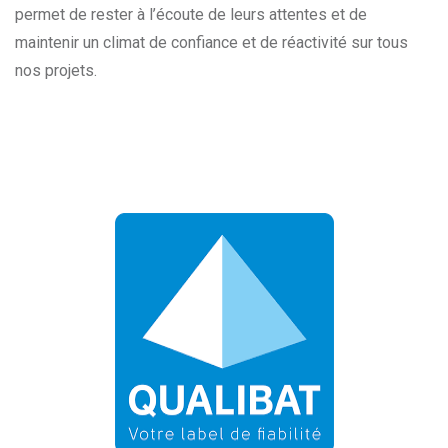
permet de rester à l’écoute de leurs attentes et de
maintenir un climat de confiance et de réactivité sur tous
nos projets.