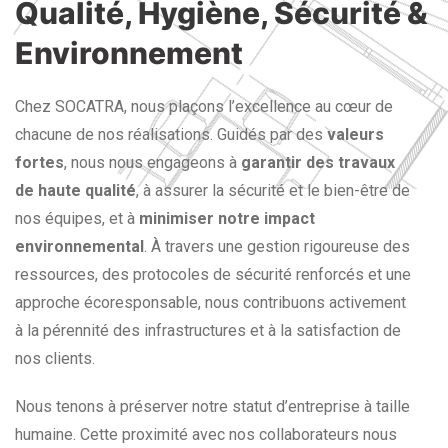
Qualité, Hygiène, Sécurité &
Environnement
Chez SOCATRA, nous plaçons l’excellence au cœur de
chacune de nos réalisations. Guidés par des
valeurs
fortes
, nous nous engageons à
garantir des travaux
de haute qualité
, à assurer la sécurité et le bien-être de
nos équipes, et à
minimiser notre impact
environnemental
. À travers une gestion rigoureuse des
ressources, des protocoles de sécurité renforcés et une
approche écoresponsable, nous contribuons activement
à la pérennité des infrastructures et à la satisfaction de
nos clients.
Nous tenons à préserver notre statut d’entreprise à taille
humaine. Cette proximité avec nos collaborateurs nous