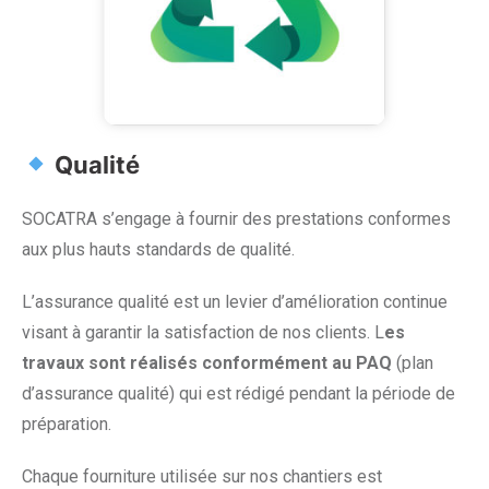
Qualité
SOCATRA s’engage à fournir des prestations conformes
aux plus hauts standards de qualité.
L’assurance qualité est un levier d’amélioration continue
visant à garantir la satisfaction de nos clients. L
es
travaux sont réalisés conformément au PAQ
(plan
d’assurance qualité) qui est rédigé pendant la période de
préparation.
Chaque fourniture utilisée sur nos chantiers est