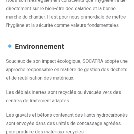
Nous sommes également conscients que l’hygiène influe
directement sur le bien-être des salariés et la bonne
marche du chantier. Il est pour nous primordiale de mettre
l’hygiène et la sécurité comme valeurs fondamentales.
Environnement
Soucieux de son impact écologique, SOCATRA adopte une
approche responsable en matière de gestion des déchets
et de réutilisation des matériaux.
Les déblais inertes sont recyclés ou évacués vers des
centres de traitement adaptés.
Les gravats et bétons contenant des liants hydrocarbonés
sont envoyés dans des unités de concassage agréées
pour produire des matériaux recyclés.