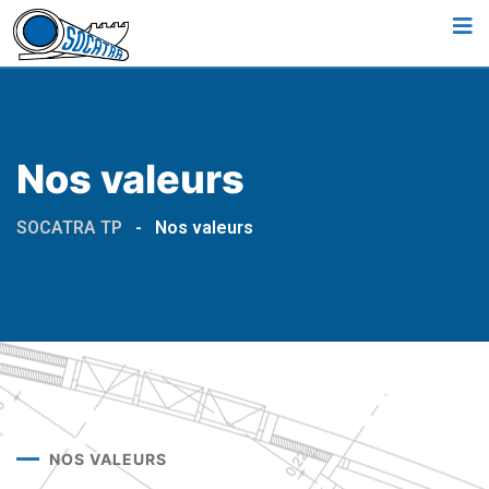
Nos valeurs
SOCATRA TP
-
Nos valeurs
NOS VALEURS