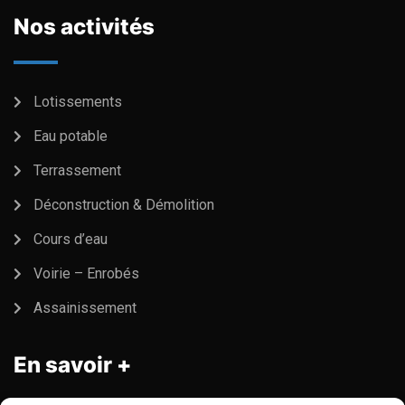
Nos activités
Lotissements
Eau potable
Terrassement
Déconstruction & Démolition
Cours d’eau
Voirie – Enrobés
Assainissement
En savoir +