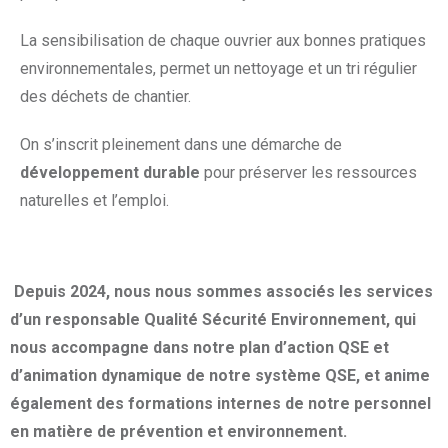
La sensibilisation de chaque ouvrier aux bonnes pratiques
environnementales, permet un nettoyage et un tri régulier
des déchets de chantier.
On s’inscrit pleinement dans une démarche de
développement durable
pour préserver les ressources
naturelles et l’emploi.
Depuis 2024, nous nous sommes associés les services
d’un responsable Qualité Sécurité Environnement, qui
nous accompagne dans notre plan d’action QSE et
d’animation dynamique de notre système QSE, et anime
également des formations internes de notre personnel
en matière de prévention et environnement.