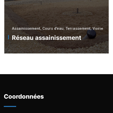
Assainissement
,
Cours d’eau
,
Terrassement
,
Voirie
Réseau assainissement
Coordonnées