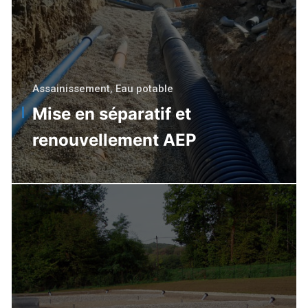
Assainissement
,
Eau potable
Mise en séparatif et
renouvellement AEP