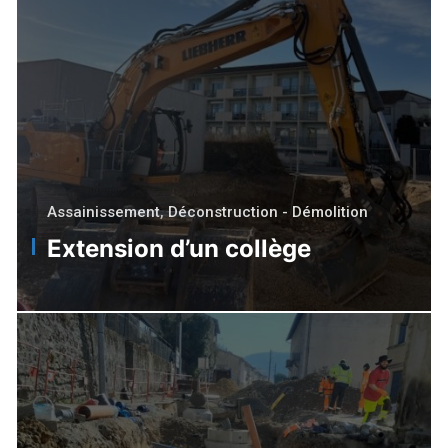
Assainissement
,
Déconstruction - Démolition
Extension d’un collège