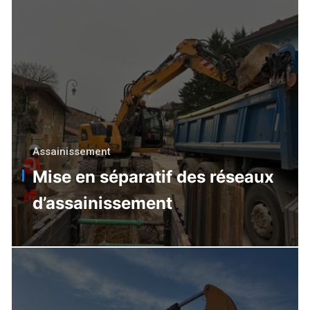
Assainissement
Mise en séparatif des réseaux
d’assainissement